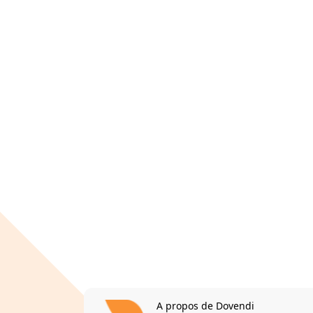
A propos de Dovendi