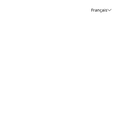
Français