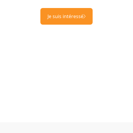
Je suis intéressé