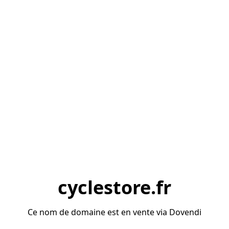
cyclestore.fr
Ce nom de domaine est en vente via Dovendi