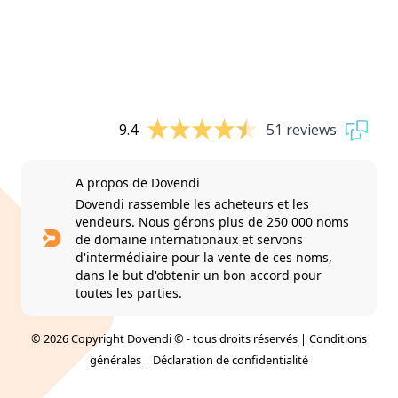
9.4
51 reviews
A propos de Dovendi
Dovendi rassemble les acheteurs et les
vendeurs. Nous gérons plus de 250 000 noms
de domaine internationaux et servons
d'intermédiaire pour la vente de ces noms,
dans le but d'obtenir un bon accord pour
toutes les parties.
© 2026 Copyright Dovendi © - tous droits réservés |
Conditions
générales
|
Déclaration de confidentialité