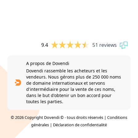
9.4
51 reviews
A propos de Dovendi
Dovendi rassemble les acheteurs et les
vendeurs. Nous gérons plus de 250 000 noms
de domaine internationaux et servons
d'intermédiaire pour la vente de ces noms,
dans le but d'obtenir un bon accord pour
toutes les parties.
© 2026 Copyright Dovendi © - tous droits réservés |
Conditions
générales
|
Déclaration de confidentialité