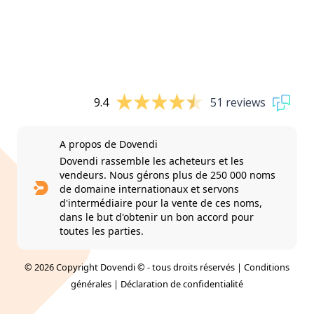
9.4
51 reviews
A propos de Dovendi
Dovendi rassemble les acheteurs et les
vendeurs. Nous gérons plus de 250 000 noms
de domaine internationaux et servons
d'intermédiaire pour la vente de ces noms,
dans le but d'obtenir un bon accord pour
toutes les parties.
© 2026 Copyright Dovendi © - tous droits réservés |
Conditions
générales
|
Déclaration de confidentialité