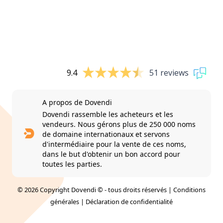
9.4
51 reviews
A propos de Dovendi
Dovendi rassemble les acheteurs et les
vendeurs. Nous gérons plus de 250 000 noms
de domaine internationaux et servons
d'intermédiaire pour la vente de ces noms,
dans le but d'obtenir un bon accord pour
toutes les parties.
© 2026 Copyright Dovendi © - tous droits réservés |
Conditions
générales
|
Déclaration de confidentialité