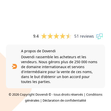
9.4
51 reviews
A propos de Dovendi
Dovendi rassemble les acheteurs et les
vendeurs. Nous gérons plus de 250 000 noms
de domaine internationaux et servons
d'intermédiaire pour la vente de ces noms,
dans le but d'obtenir un bon accord pour
toutes les parties.
© 2026 Copyright Dovendi © - tous droits réservés |
Conditions
générales
|
Déclaration de confidentialité